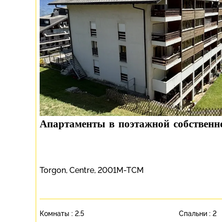
Апартаменты в поэтажной собственн
Torgon, Centre, 2001M-TCM
Комнаты :
2.5
Спальни :
2