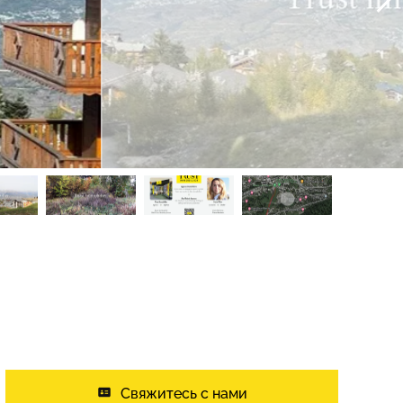
Свяжитесь с нами