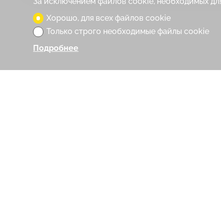
За исключением файлов cookie, необходимых для
Хорошо, для всех файлов cookie
Только строго необходимые файлы cookie
Подробнее
Контактная форма
Имя