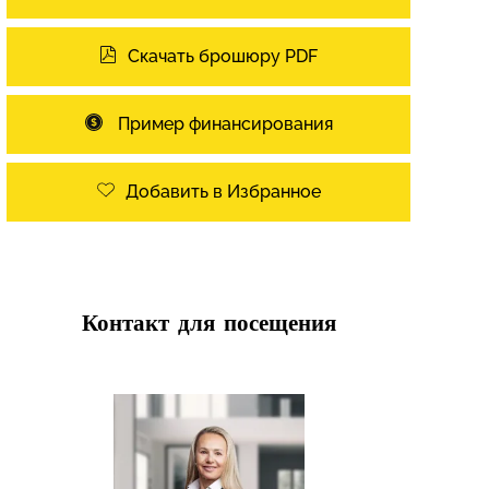
Скачать брошюру PDF
Пример финансирования
Добавить в Избранное
Контакт для посещения