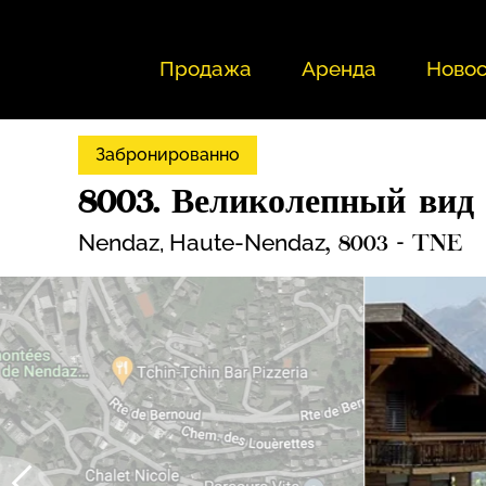
Продажа
Аренда
Новос
Забронированно
8003. Великолепный вид
Nendaz,
Haute-Nendaz
, 8003 - TNE