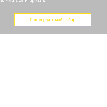
вы хотите активировать.
Подтвердите мой выбор