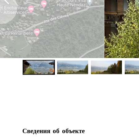
Сведения об объекте