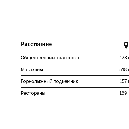
Расстояние
Общественный транспорт
173
Магазины
518
Горнолыжный подъемник
157
Рестораны
189