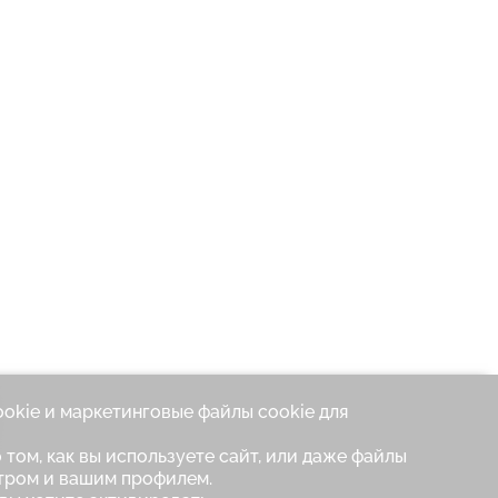
ookie и маркетинговые файлы cookie для
 том, как вы используете сайт, или даже файлы
тром и вашим профилем.