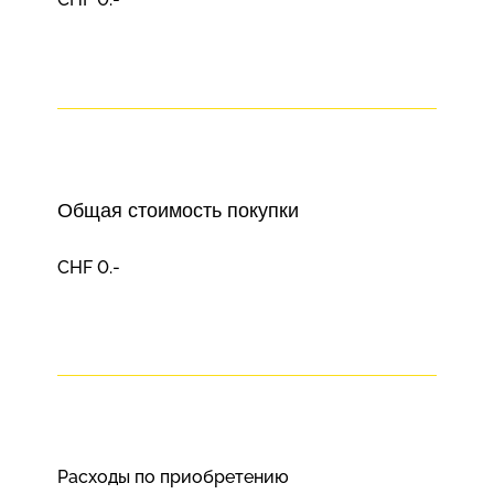
Общая стоимость покупки
CHF 0.-
Расходы по приобретению