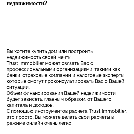
недвижимости?
Вы хотите купить дом или построить
недвижимость своей мечты.
Trust Immobilier может связать Вас с
профессиональными организациями, такими как
банки, страховые компании и налоговые эксперты,
которые смогут проконсультировать Вас о Вашей
ситуации.
Объем финансирования Вашей недвижимости
будет зависеть, главным образом, от Вашего
капитала и доходов.
С помощью инструментов расчета Trust Immobilier,
это просто, Вы можете делать свои расчеты в
режиме онлайн очень легко.