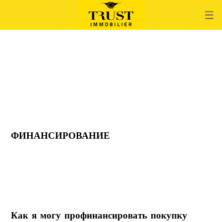
ФИНАНСИРОВАНИЕ
Как я могу профинансировать покупку