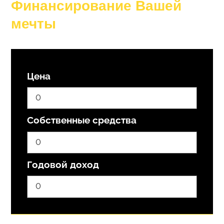
Финансирование Вашей
мечты
Цена
Собственные средства
Годовой доход