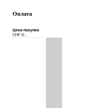
Оплата
Цена покупки
CHF 0.-