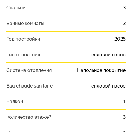
Спальни
3
Ванные комнаты
2
Год постройки
2025
Тип отопления
тепловой насос
Система отопления
Напольное покрытие
Eau chaude sanitaire
тепловой насос
Балкон
1
Количество этажей
3