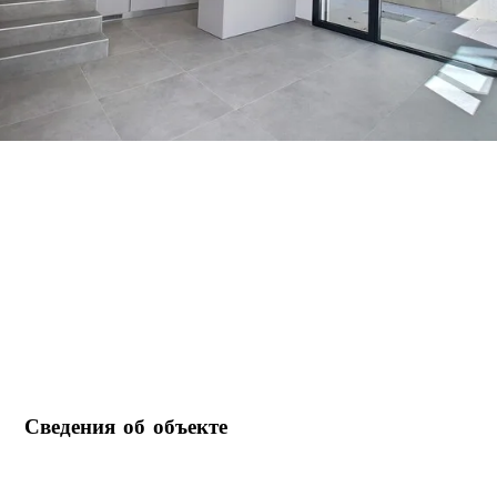
Сведения об объекте