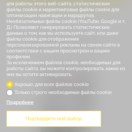
для работы этого веб-сайта, статистические
файлы cookie и маркетинговые файлы cookie для
оптимизации навигации и маршрутов.
Необязательные файлы cookie (YouTube, Google и т.
Д.) Позволяют генерировать статистические
данные о том, как вы используете сайт, или даже
файлы cookie для отображения
Контакт для посещения
персонализированной рекламы на своем сайте в
соответствии с вашим просмотром и вашим
профилем.
За исключением файлов cookie, необходимых для
работы сайта, вы можете контролировать, какие из
них вы хотите активировать.
Хорошо, для всех файлов cookie
Только строго необходимые файлы cookie
Подробнее
Подтвердите мой выбор