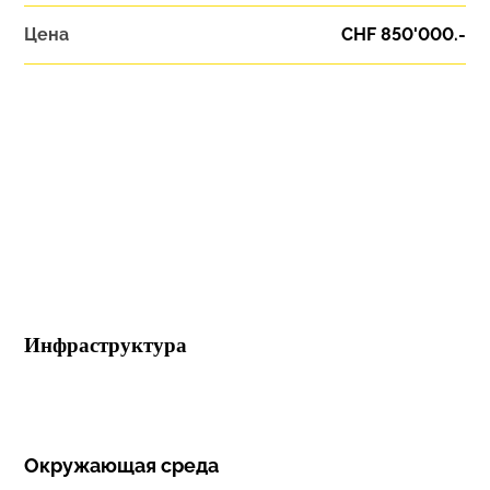
Цена
CHF 850'000.-
Инфраструктура
Окружающая среда