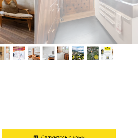
Свяжитесь с нами