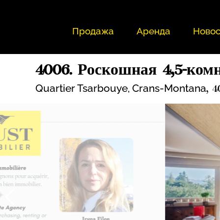
Продажа
Аренда
Новос
4006. Роскошная 4,5-ком
Quartier Tsarbouye,
Crans-Montana
, 