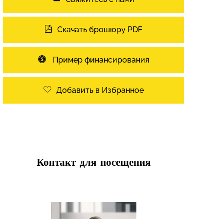
Скачать брошюру PDF
Пример финансирования
Добавить в Избранное
Контакт для посещения