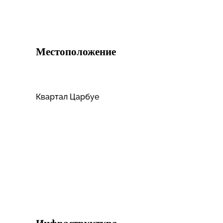
Местоположение
Квартал Царбуе