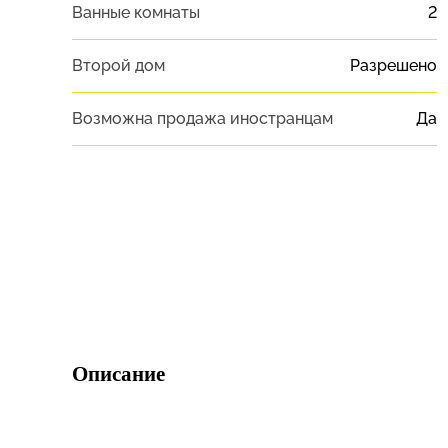
Ванные комнаты
2
Второй дом
Разрешено
Возможна продажа иностранцам
Да
Описание