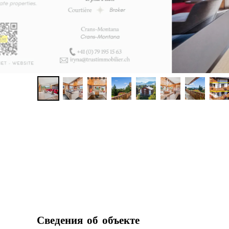
Сведения об объекте