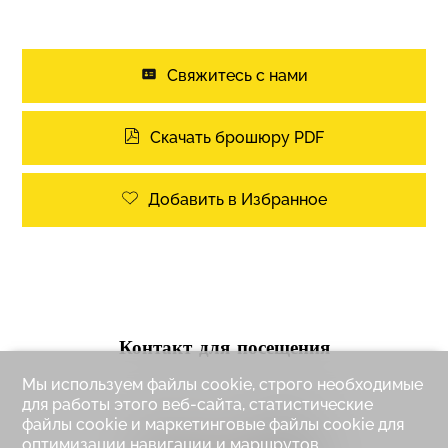
Свяжитесь с нами
Скачать брошюру PDF
Добавить в Избранное
Контакт для посещения
Мы используем файлы cookie, строго необходимые
для работы этого веб-сайта, статистические
файлы cookie и маркетинговые файлы cookie для
оптимизации навигации и маршрутов.