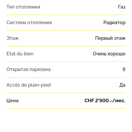
Тип отопления
Газ
Система отопления
Радиатор
Этаж
Первый этаж
Etat du bien
Очень хорошо
Открытая парковка
9
Accès de plain-pied
Да
Цена
CHF 2'900.-/мес.