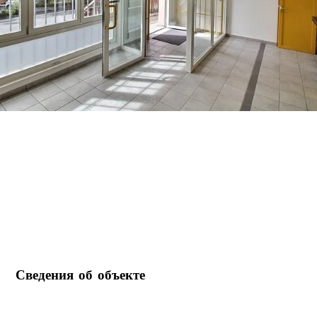
Сведения об объекте