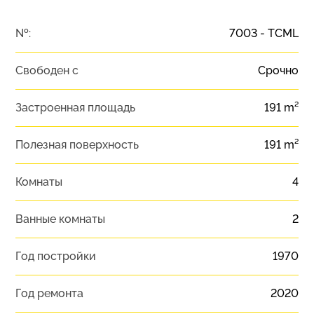
№:
7003 - TCML
Свободен с
Срочно
Застроенная площадь
191 m²
Полезная поверхность
191 m²
Комнаты
4
Ванные комнаты
2
Год постройки
1970
Год ремонта
2020