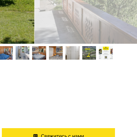
Свяжитесь с нами