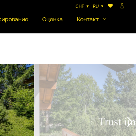
CHF
RU
сирование
Оценка
Контакт