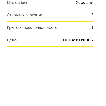
Etat du bien
Хороший
Открытая парковка
3
Крытое парковочное место.
1
Цена
CHF 4'950'000.-