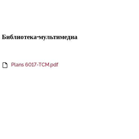
Библиотека-мультимедиа
Plans 6017-TCM.pdf