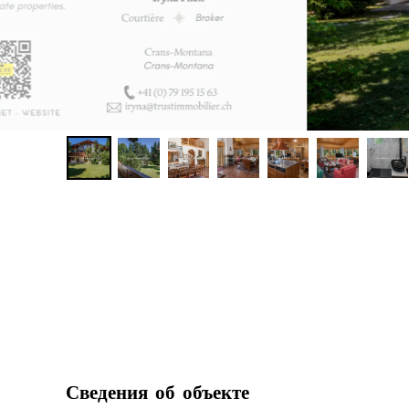
Сведения об объекте