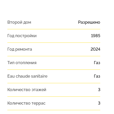
Второй дом
Разрешено
Год постройки
1985
Год ремонта
2024
Тип отопления
Газ
Eau chaude sanitaire
Газ
Количество этажей
3
Количество террас
3