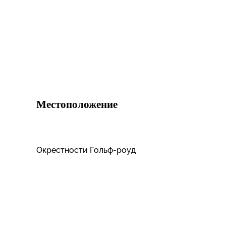
Местоположение
Окрестности Гольф-роуд