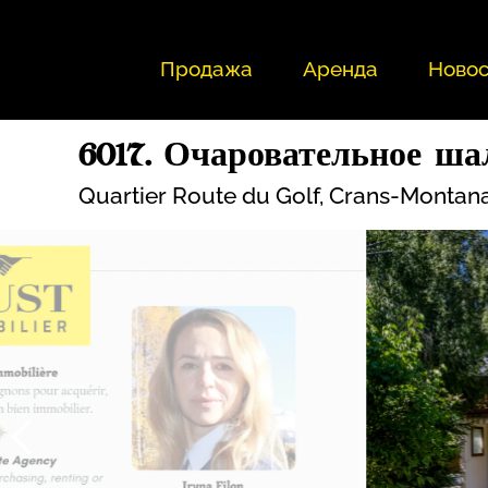
Продажа
Аренда
Новос
6017. Очаровательное ша
Quartier Route du Golf,
Crans-Montan