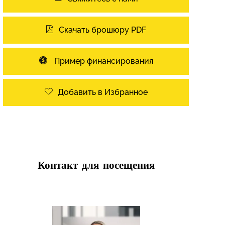
Скачать брошюру PDF
Пример финансирования
Добавить в Избранное
Контакт для посещения