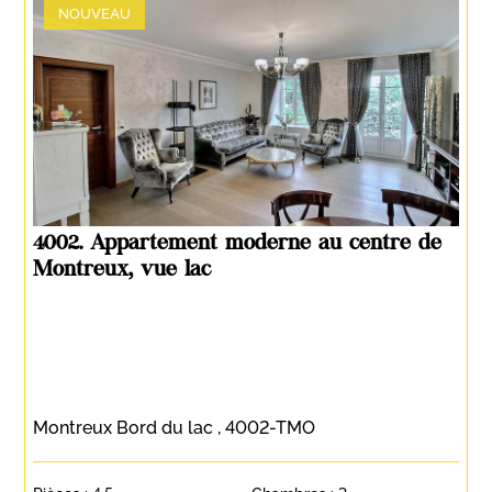
NOUVEAU
4002. Appartement moderne au centre de
Montreux, vue lac
Montreux Bord du lac , 4002-TMO