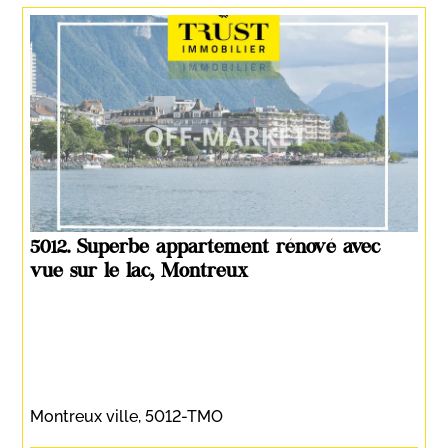
5012. Superbe appartement rénové avec
vue sur le lac, Montreux
Montreux ville, 5012-TMO