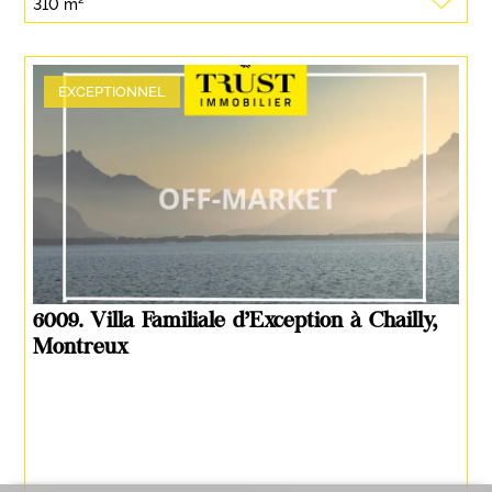
310 m²
EXCEPTIONNEL
6009. Villa Familiale d’Exception à Chailly,
Montreux