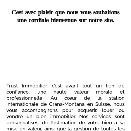
C'est avec plaisir que nous vous souhaitons
une cordiale bienvenue sur notre site.
Trust Immobilier, c’est avant tout un lien de
confiance, une haute valeur morale et
professionnelle. Au cœur de la station
internationale de Crans-Montana en Suisse, nous
vous accompagnons pour acquérir, louer ou
vendre un bien immobilier. Nos services sont
personnalisés, de l’estimation de votre bien à sa
mise en valeur, ainsi que la gestion de toutes les