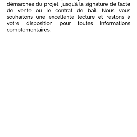
démarches du projet, jusqu’à la signature de l’acte
de vente ou le contrat de bail. Nous vous
souhaitons une excellente lecture et restons à
votre disposition pour toutes informations
complémentaires.