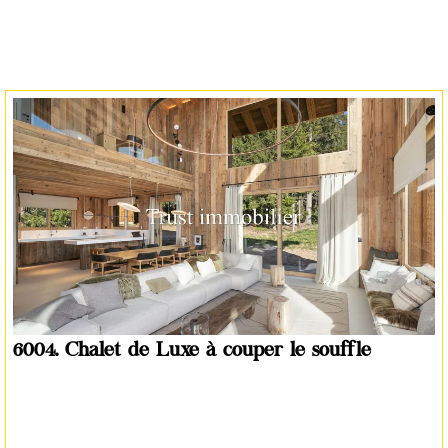
6004. Chalet de Luxe à couper le souffle