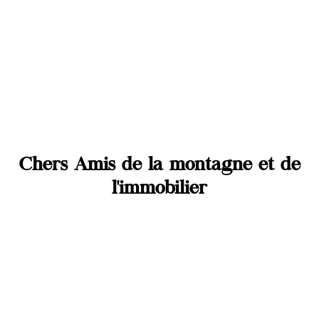
Chers Amis de la montagne et de
l'immobilier