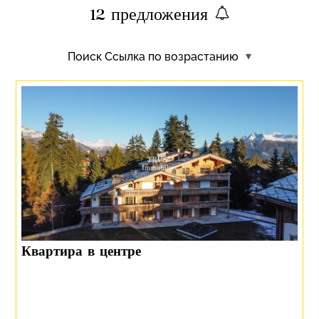
12
предложения
Поиск
Ссылка по возрастанию
Квартира в центре