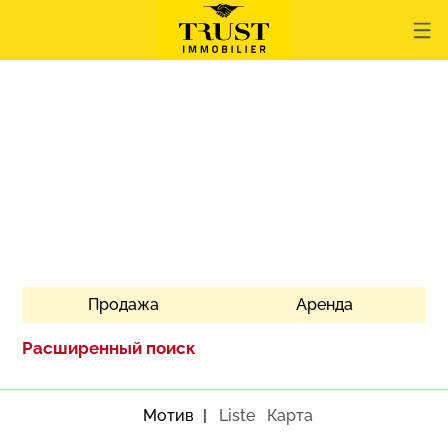
Продажа
Аренда
Расширенный поиск
Мотив
Liste
Карта