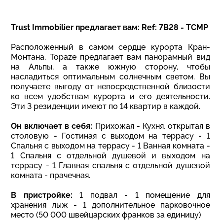
Trust Immobilier предлагает вам: Ref: 7B28 - TCMP
Расположенный в самом сердце курорта Кран-
Монтана, Topaze предлагает вам панорамный вид
на Альпы, а также южную сторону, чтобы
насладиться оптимальным солнечным светом. Вы
получаете выгоду от непосредственной близости
ко всем удобствам курорта и его деятельности.
Эти 3 резиденции имеют по 14 квартир в каждой.
Он включает в себя:
Прихожая - Кухня, открытая в
столовую - Гостиная с выходом на террасу - 1
Спальня с выходом на террасу - 1 Ванная комната -
1 Спальня с отдельной душевой и выходом на
террасу - 1 Главная спальня с отдельной душевой
комната - прачечная.
В пристройке:
1 подвал - 1 помещение для
хранения лыж - 1 дополнительное парковочное
место (50 000 швейцарских франков за единицу)