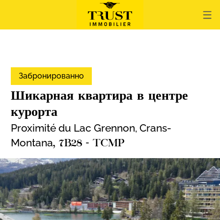
Забронированно
Шикарная квартира в центре
курорта
Proximité du Lac Grennon,
Crans-
Montana
, 7B28 - TCMP