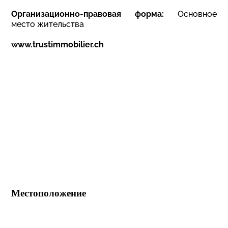
Организационно-правовая форма:
Основное
место жительства
www.trustimmobilier.ch
Местоположение