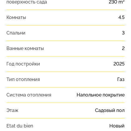
поверхность сада
230 m²
Комнаты
4.5
Спальни
3
Ванные комнаты
2
Год постройки
2025
Тип отопления
Газ
Система отопления
Напольное покрытие
Этаж
Садовый пол
Etat du bien
Новый