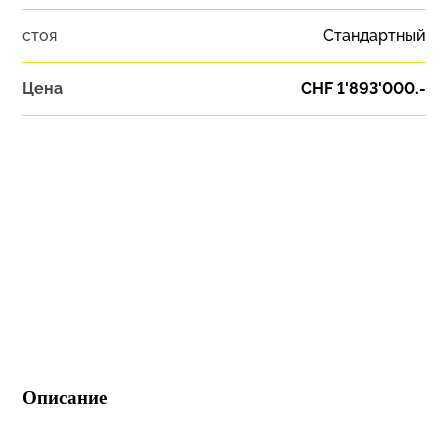
стоя
Стандартный
Цена
CHF 1'893'000.-
Описание