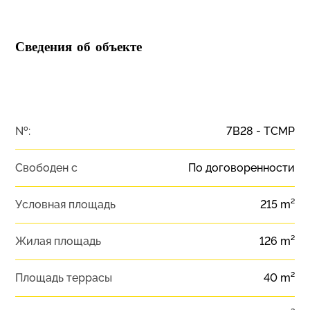
Сведения об объекте
№:
7B28 - TCMP
Свободен с
По договоренности
Условная площадь
215 m²
Жилая площадь
126 m²
Площадь террасы
40 m²