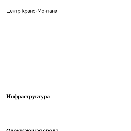
Центр Кранс-Монтана
Инфраструктура
Окружающая среда