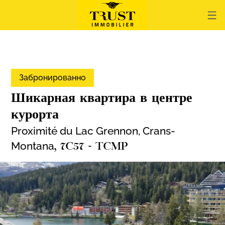
Забронированно
Шикарная квартира в центре
курорта
Proximité du Lac Grennon,
Crans-
Montana
, 7C57 - TCMP