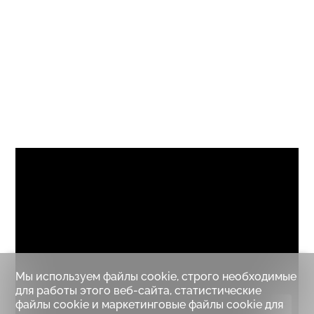
Мы используем файлы cookie, строго необходимые
для работы этого веб-сайта, статистические
файлы cookie и маркетинговые файлы cookie для