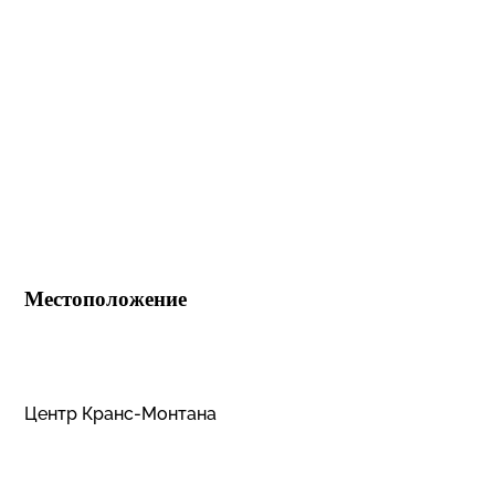
Местоположение
Центр Кранс-Монтана