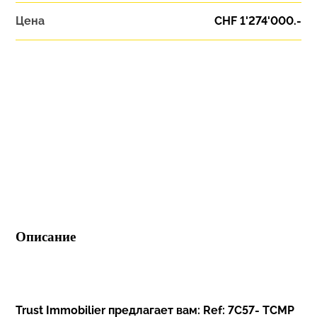
Цена
CHF 1'274'000.-
Описание
Trust Immobilier предлагает вам: Ref: 7C57- TCMP