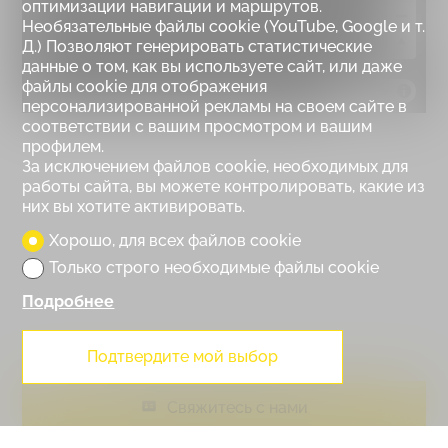
оптимизации навигации и маршрутов.
Необязательные файлы cookie (YouTube, Google и т.
Д.) Позволяют генерировать статистические
данные о том, как вы используете сайт, или даже
файлы cookie для отображения
MapLibre
персонализированной рекламы на своем сайте в
соответствии с вашим просмотром и вашим
профилем.
За исключением файлов cookie, необходимых для
работы сайта, вы можете контролировать, какие из
них вы хотите активировать.
Хорошо, для всех файлов cookie
Только строго необходимые файлы cookie
Подробнее
Подтвердите мой выбор
Свяжитесь с нами