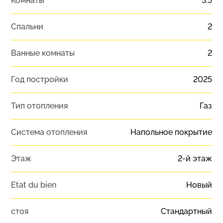
Комнаты
3.5
Спальни
2
Ванные комнаты
2
Год постройки
2025
Тип отопления
Газ
Система отопления
Напольное покрытие
Этаж
2-й этаж
Etat du bien
Новый
стоя
Стандартный