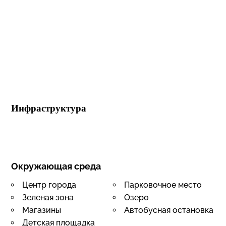
Инфраструктура
Окружающая среда
Центр города
Парковочное место
Зеленая зона
Озеро
Магазины
Автобусная остановка
Детская площадка