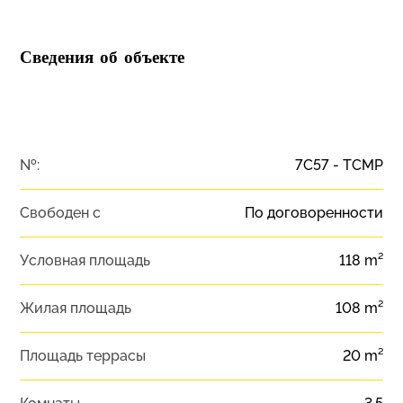
Сведения об объекте
№:
7C57 - TCMP
Свободен с
По договоренности
Условная площадь
118 m²
Жилая площадь
108 m²
Площадь террасы
20 m²