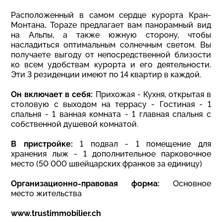
Расположенный в самом сердце курорта Кран-
Монтана, Topaze предлагает вам панорамный вид
на Альпы, а также южную сторону, чтобы
насладиться оптимальным солнечным светом. Вы
получаете выгоду от непосредственной близости
ко всем удобствам курорта и его деятельности.
Эти 3 резиденции имеют по 14 квартир в каждой.
Он включает в себя:
Прихожая - Кухня, открытая в
столовую с выходом на террасу - Гостиная - 1
спальня - 1 ванная комната - 1 главная спальня с
собственной душевой комнатой.
В пристройке:
1 подвал - 1 помещение для
хранения лыж - 1 дополнительное парковочное
место (50 000 швейцарских франков за единицу)
Организационно-правовая форма:
Основное
место жительства
www.trustimmobilier.ch