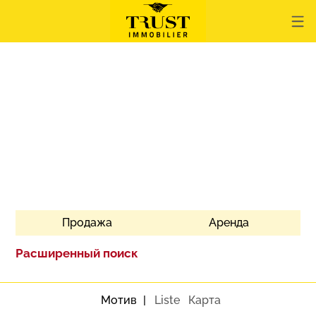
Продажа
Аренда
Расширенный поиск
Мотив
Liste
Карта