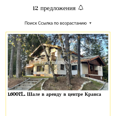
12
предложения
Поиск
Ссылка по возрастанию
1.6007L. Шале в аренду в центре Кранса