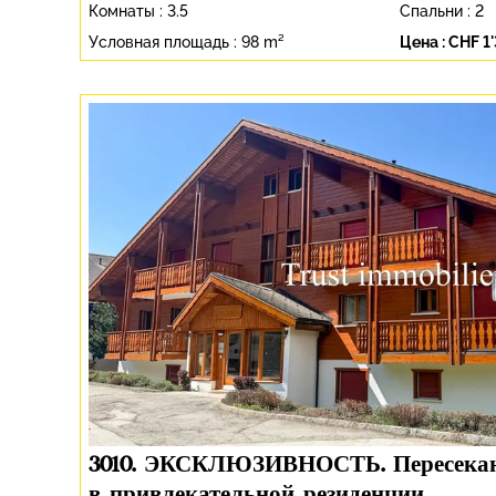
Комнаты :
3.5
Спальни :
2
Условная площадь :
98 m²
Цена :
CHF 1
3010. ЭКСКЛЮЗИВНОСТЬ. Пересека