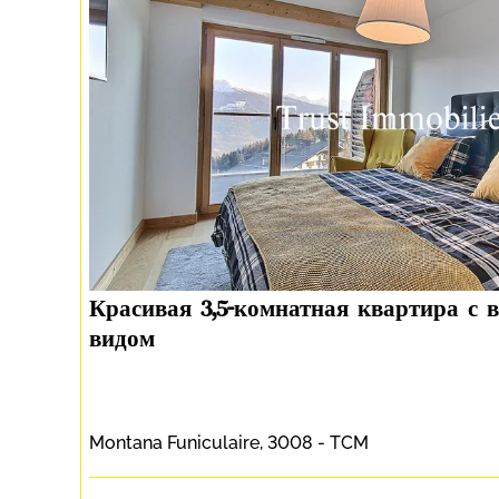
Красивая 3,5-комнатная квартира с
видом
Montana Funiculaire, 3008 - TCM