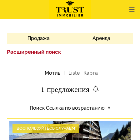
Продажа
Аренда
Расширенный поиск
Мотив
Liste
Карта
1
предложения
Поиск
Ссылка по возрастанию
ВОСПОЛЬЗУЙТЕСЬ СЛУЧАЕМ