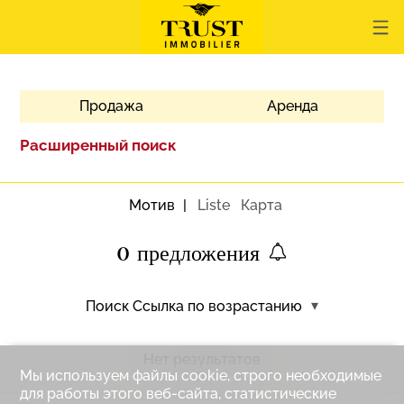
Продажа
Аренда
Расширенный поиск
Мотив
Liste
Карта
0
предложения
Поиск
Ссылка по возрастанию
Нет результатов
Мы используем файлы cookie, строго необходимые
для работы этого веб-сайта, статистические