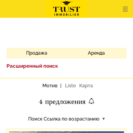
Продажа
Аренда
Расширенный поиск
Мотив
Liste
Карта
4
предложения
Поиск
Ссылка по возрастанию