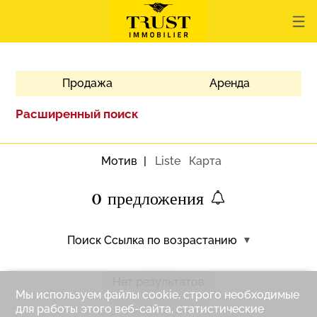
Продажа
Аренда
Расширенный поиск
Мотив
Liste
Карта
0
предложения
Поиск
Ссылка по возрастанию
Нет результатов
Мы используем файлы cookie, строго необходимые
для работы этого веб-сайта, статистические