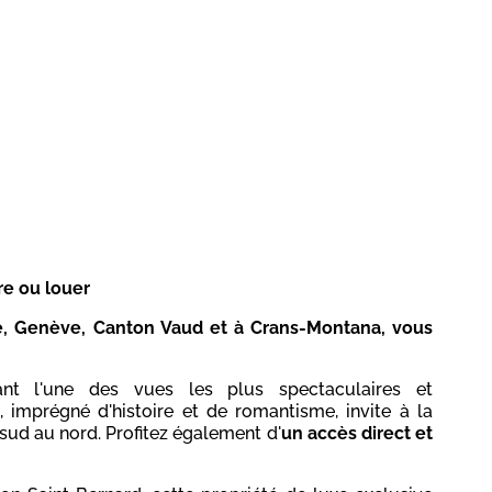
re ou louer
ce, Genève, Canton Vaud et à Crans-Montana, vous
t l'une des vues les plus spectaculaires et
 imprégné d'histoire et de romantisme, invite à la
 sud au nord. Profitez également d'
un accès direct et