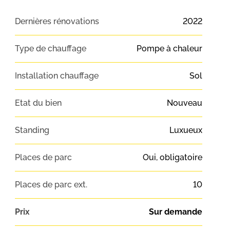
Dernières rénovations
2022
Type de chauffage
Pompe à chaleur
Installation chauffage
Sol
Etat du bien
Nouveau
Standing
Luxueux
Places de parc
Oui, obligatoire
Places de parc ext.
10
Prix
Sur demande