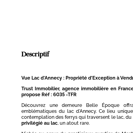
Descriptif
Vue Lac d'Annecy : Propriété d'Exception à Vend
Trust Immobilier, agence immobilière en Fran
propose
Réf : 6035 -TFR
Découvrez une demeure Belle Époque offran
emblématiques du lac d'Annecy. Ce lieu unique,
contemplation des ferrys qui traversent le lac, du
privilégié au lac
, un atout rare.