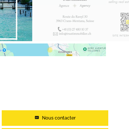
Nous contacter