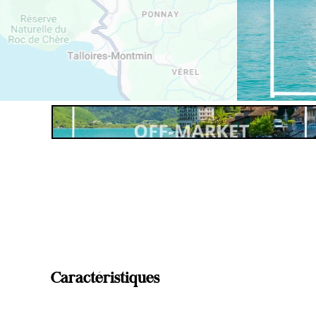
Caractéristiques