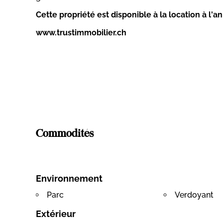
Cette propriété est disponible à la location à l'a
www.trustimmobilier.ch
Commodités
Environnement
Parc
Verdoyant
Extérieur