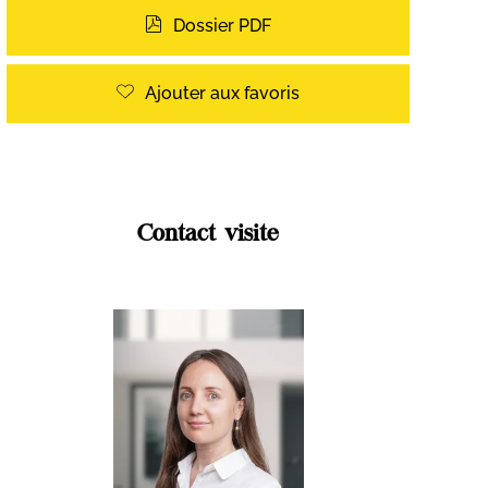
Dossier PDF
Ajouter aux favoris
Contact visite