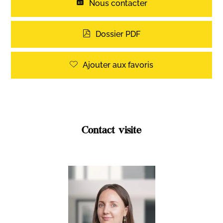
Nous contacter
Dossier PDF
Ajouter aux favoris
Contact visite