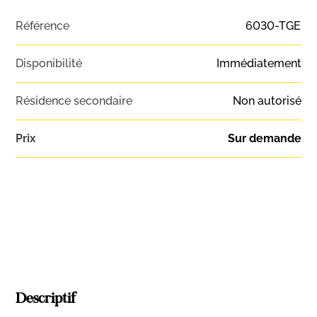
Référence
6030-TGE
Disponibilité
Immédiatement
Résidence secondaire
Non autorisé
Prix
Sur demande
Descriptif