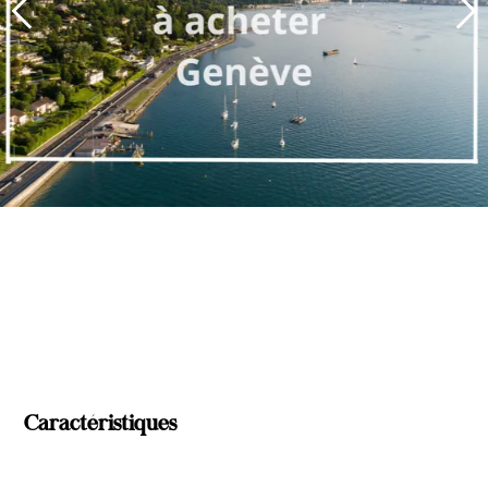
Caractéristiques