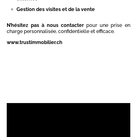
Gestion des visites et de la vente
N’hésitez pas à nous contacter
pour une prise en
charge personnalisée, confidentielle et efficace.
www.trustimmobilier.ch