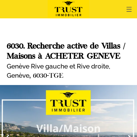
6030. Recherche active de Villas /
Maisons à ACHETER GENEVE
Genève Rive gauche et Rive droite,
Genève
, 6030-TGE