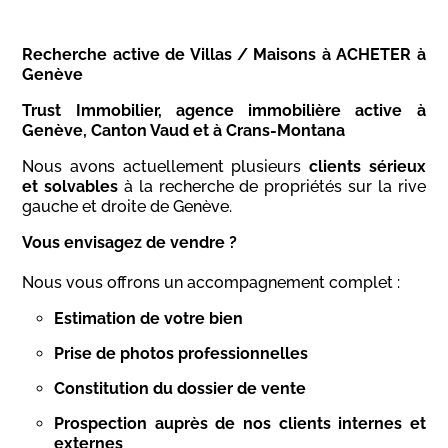
Recherche active de Villas / Maisons à ACHETER à
Genève
Trust Immobilier, agence immobilière active à
Genève, Canton Vaud et à Crans-Montana
Nous avons actuellement plusieurs
clients sérieux
et solvables
à la recherche de propriétés sur la rive
gauche et droite de Genève.
Vous envisagez de vendre ?
Nous vous offrons un accompagnement complet :
Estimation de votre bien
Prise de photos professionnelles
Constitution du dossier de vente
Prospection auprès de nos clients internes et
externes