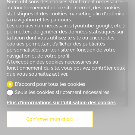
Nous utilisons des cookies strictement nécessaires
au fonctionnement de ce site internet, des cookies
statistiques et des cookies marketing afin d'optimiser
la navigation et les parcours.
Les cookies non-nécessaires (youtube, google, etc..)
permettent de générer des données statistiques sur
la façon dont vous utilisez le site ou encore des
cookies permettant d’afficher des publicités
personnalisées sur leur site en fonction de votre
navigation et de votre profil.
À l’exception des cookies nécessaires au
fonctionnement du site, vous pouvez contrôler ceux
que vous souhaitez activer.
D'accord pour tous les cookies
Seuls les cookies strictement nécessaires
MapLibre
Plus d'informations sur l'utilisation des cookies
Confirmer mon choix