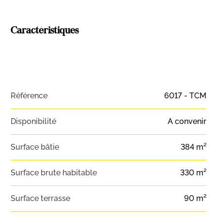
Caractéristiques
Référence
6017 - TCM
Disponibilité
A convenir
Surface bâtie
384 m²
Surface brute habitable
330 m²
Surface terrasse
90 m²