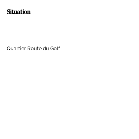
Situation
Quartier Route du Golf