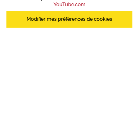
YouTube.com
Modifier mes préférences de cookies