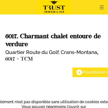
6017. Charmant chalet entouré de
verdure
Quartier Route du Golf,
Crans-Montana
,
6017 - TCM
Présentation 
élément n'est pas disponible sans utilisation de cookies exte
Vous pouvez néanmoins l'ouvrir sur