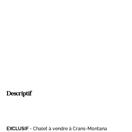
Descriptif
EXCLUSIF
- Chalet à vendre à Crans-Montana