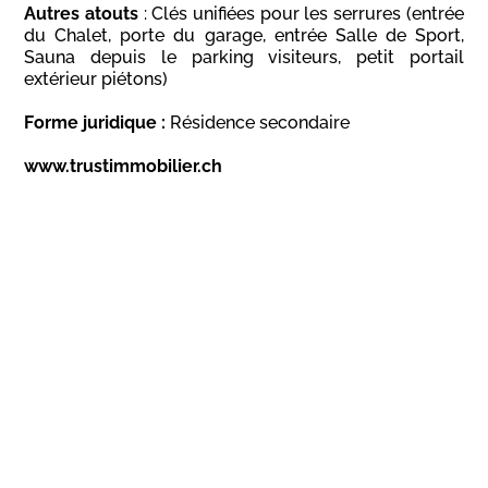
Autres atouts
: Clés unifiées pour les serrures (entrée
du Chalet, porte du garage, entrée Salle de Sport,
Sauna depuis le parking visiteurs, petit portail
extérieur piétons)
Forme juridique :
Résidence secondaire
www.trustimmobilier.ch