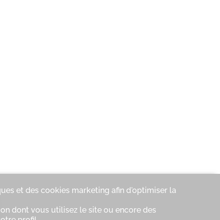
ques et des cookies marketing afin d'optimiser la
on dont vous utilisez le site ou encore des
tre profil.