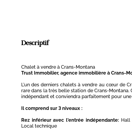
Descriptif
Chalet à vendre à Crans-Montana
Trust Immobilier, agence immobilière à Crans-M
L'un des derniers chalets à vendre au cœur de Cran
rare dans la très belle station de Crans-Montana
indépendant et conviendra parfaitement pour une
Il comprend sur 3 niveaux :
Rez inférieur avec l'entrée indépendante:
Hall 
Local technique