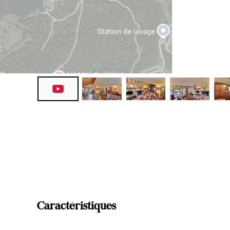
Caractéristiques