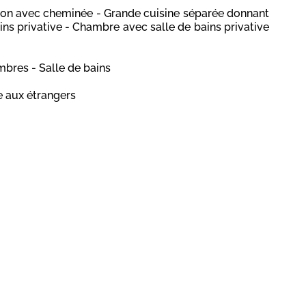
alon avec cheminée - Grande cuisine séparée donnant
ins privative - Chambre avec salle de bains privative
mbres - Salle de bains
 aux étrangers