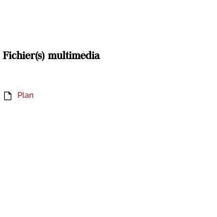
Fichier(s) multimédia
Plan