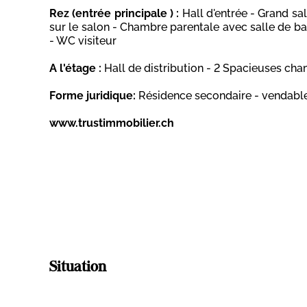
Rez (entrée principale ) :
Hall d'entrée - Grand s
sur le salon - Chambre parentale avec salle de ba
- WC visiteur
A l'étage :
Hall de distribution - 2 Spacieuses cha
Forme juridique:
Résidence secondaire - vendable
www.trustimmobilier.ch
Situation