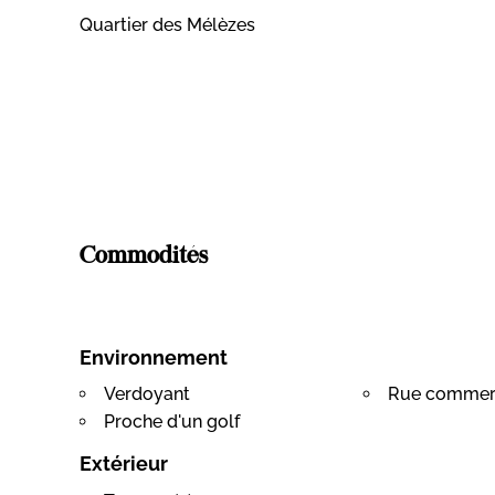
Quartier des Mélèzes
Commodités
Environnement
Verdoyant
Rue commer
Proche d'un golf
Extérieur