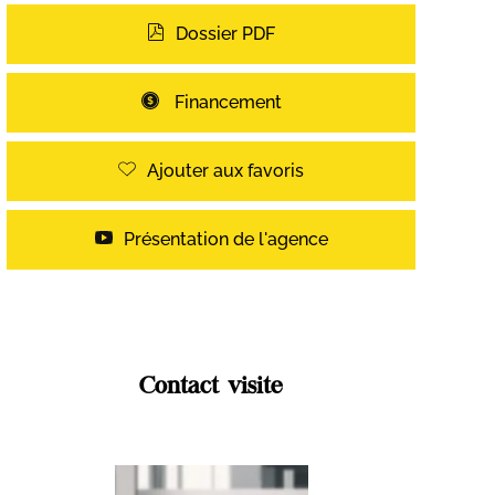
Dossier PDF
Financement
Ajouter aux favoris
Présentation de l'agence
Contact visite