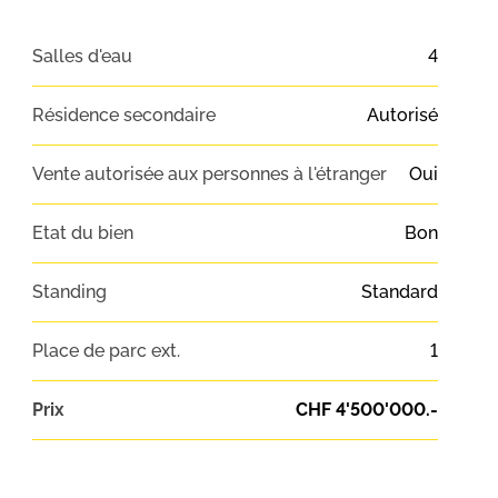
Salles d'eau
4
Résidence secondaire
Autorisé
Vente autorisée aux personnes à l'étranger
Oui
Etat du bien
Bon
Standing
Standard
Place de parc ext.
1
Prix
CHF 4'500'000.-