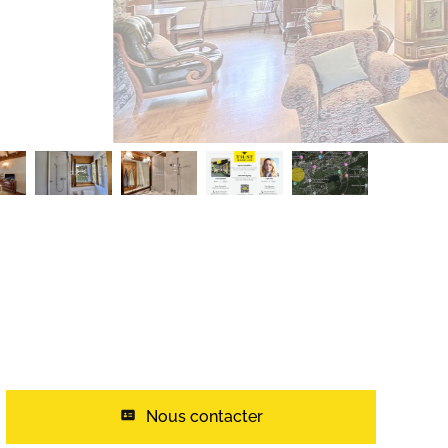
Nous contacter