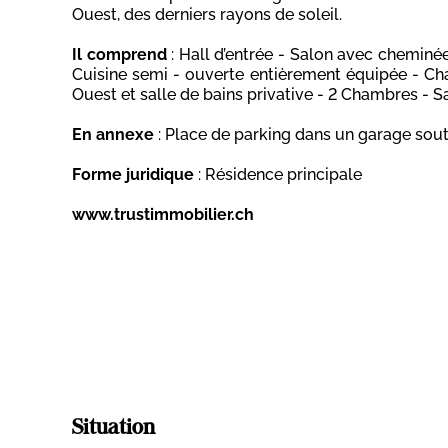
Ouest, des derniers rayons de soleil.
Il comprend
: Hall d’entrée - Salon avec cheminé
Cuisine semi - ouverte entièrement équipée - Ch
Ouest et salle de bains privative - 2 Chambres - S
En annexe
: Place de parking dans un garage soute
Forme juridique
: Résidence principale
www.trustimmobilier.ch
Situation