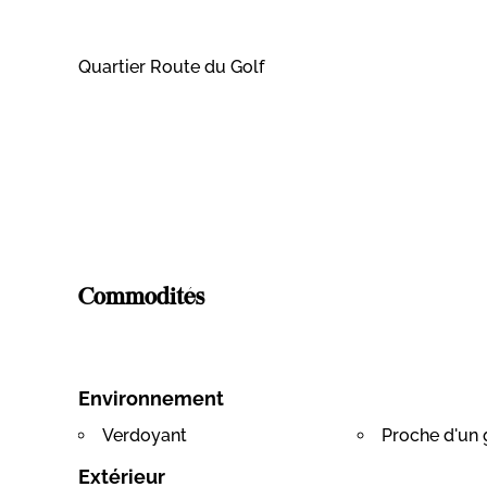
Quartier Route du Golf
Commodités
Environnement
Verdoyant
Proche d'un 
Extérieur