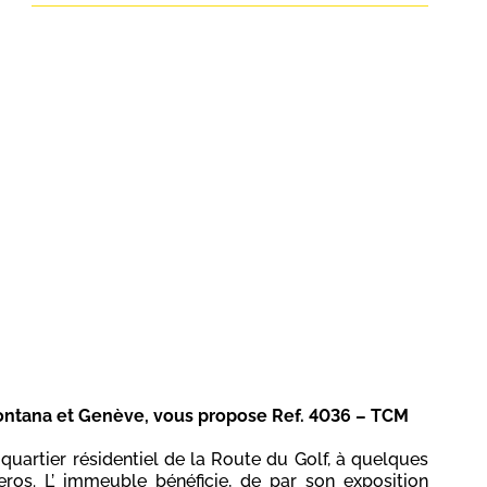
ontana et Genève, vous propose Ref. 4036 – TCM
 quartier résidentiel de la Route du Golf, à quelques
ros. L’ immeuble bénéficie, de par son exposition