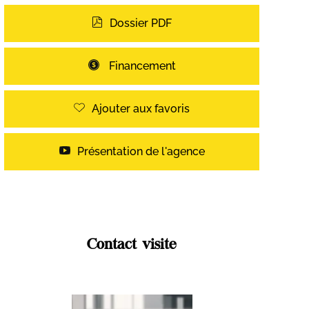
Dossier PDF
Financement
Ajouter aux favoris
Présentation de l'agence
Contact visite