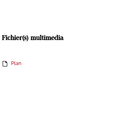
Fichier(s) multimédia
Plan