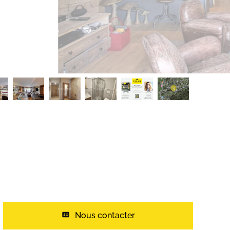
Nous contacter