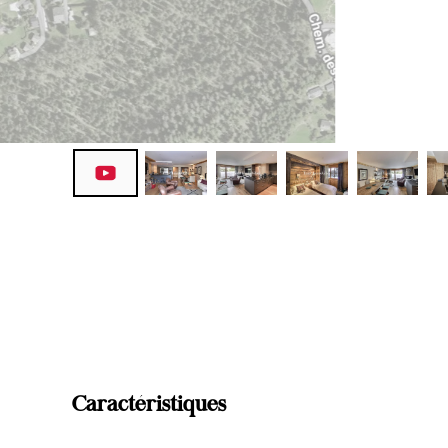
Caractéristiques