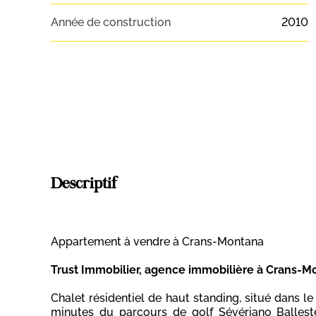
Année de construction
2010
Descriptif
Appartement à vendre à Crans-Montana
Trust Immobilier, agence immobilière à Crans-M
Chalet résidentiel de haut standing, situé dans le
minutes du parcours de golf Sévériano Balleste