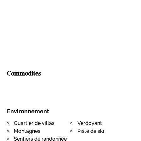
Commodités
Environnement
Quartier de villas
Verdoyant
Montagnes
Piste de ski
Sentiers de randonnée