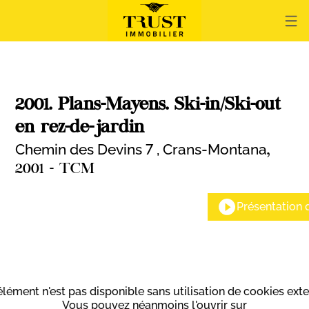
2001. Plans-Mayens. Ski-in/Ski-out
en rez-de-jardin
Chemin des Devins 7 ,
Crans-Montana
,
2001 - TCM
Présentation 
élément n'est pas disponible sans utilisation de cookies exte
Vous pouvez néanmoins l'ouvrir sur