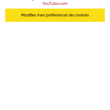
YouTube.com
Modifier mes préférences de cookies