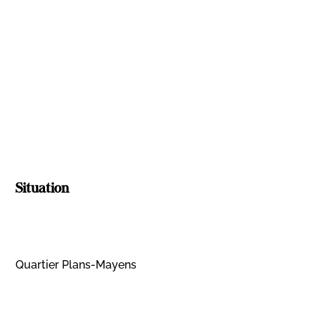
Situation
Quartier Plans-Mayens