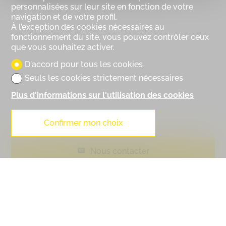
personnalisées sur leur site en fonction de votre
navigation et de votre profil.
À l’exception des cookies nécessaires au
fonctionnement du site, vous pouvez contrôler ceux
que vous souhaitez activer.
D'accord pour tous les cookies
Seuls les cookies strictement nécessaires
Plus d'informations sur l'utilisation des cookies
Confirmer mon choix
Nous contacter
Dossier PDF
Financement