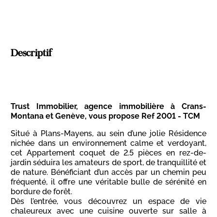
Descriptif
Trust Immobilier, agence immobilière à Crans-
Montana et Genève, vous propose Ref 2001 - TCM
Situé à Plans-Mayens, au sein d’une jolie Résidence
nichée dans un environnement calme et verdoyant,
cet Appartement coquet de 2.5 pièces en rez-de-
jardin séduira les amateurs de sport, de tranquillité et
de nature. Bénéficiant d’un accès par un chemin peu
fréquenté, il offre une véritable bulle de sérénité en
bordure de forêt.
Dès l’entrée, vous découvrez un espace de vie
chaleureux avec une cuisine ouverte sur salle à