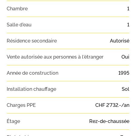
Chambre
1
Salle d'eau
1
Résidence secondaire
Autorisé
Vente autorisée aux personnes à l'étranger
Oui
Année de construction
1995
Installation chauffage
Sol
Charges PPE
CHF 2'732.-/an
Étage
Rez-de-chaussée