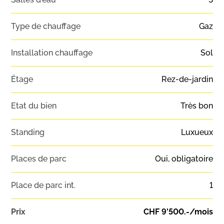
Type de chauffage
Gaz
Installation chauffage
Sol
Étage
Rez-de-jardin
Etat du bien
Très bon
Standing
Luxueux
Places de parc
Oui, obligatoire
Place de parc int.
1
Prix
CHF 9'500.-/mois