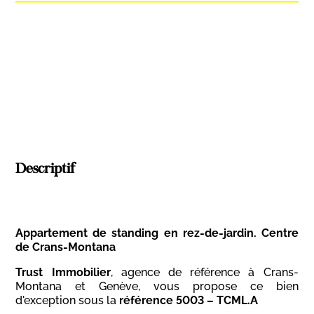
Descriptif
Appartement de standing en rez-de-jardin. Centre
de Crans-Montana
Trust Immobilier
, agence de référence à Crans-
Montana et Genève, vous propose ce bien
d'exception sous la
référence 5003 – TCML.A