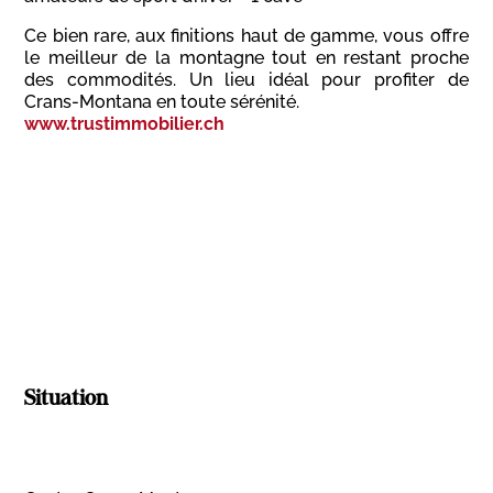
Ce bien rare, aux finitions haut de gamme, vous offre
le meilleur de la montagne tout en restant proche
des commodités. Un lieu idéal pour profiter de
Crans-Montana en toute sérénité.
www.trustimmobilier.ch
Situation