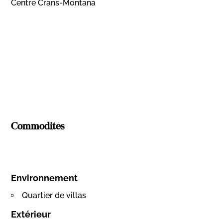
Centre Crans-Montana
Commodités
Environnement
Quartier de villas
Extérieur